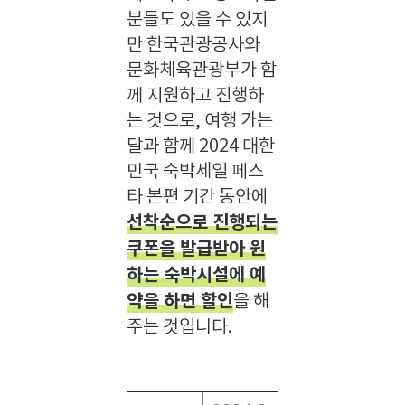
분들도 있을 수 있지
만 한국관광공사와
문화체육관광부가 함
께 지원하고 진행하
는 것으로, 여행 가는
달과 함께 2024 대한
민국 숙박세일 페스
타 본편 기간 동안에
선착순으로 진행되는
쿠폰을 발급받아 원
하는 숙박시설에 예
약을 하면 할인
을 해
주는 것입니다.