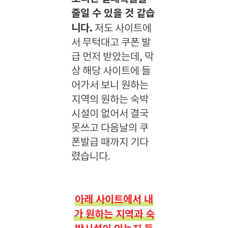
줄일 수 있을 것 같습
니다.
저도 사이트에
서 무턱대고 쿠폰 발
급 먼저 받았는데, 막
상 해당 사이트에 들
어가서 보니 원하는
지역의 원하는 숙박
시설이 없어서 결국
못쓰고 다음날의 쿠
폰발급 때까지 기다
렸습니다.
아래 사이트에서 내
가 원하는 지역과 숙