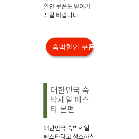
할인 쿠폰도 받아가
시길 바랍니다.
숙박할인 쿠폰 받기
대한민국 숙
박세일 페스
타 본편
대한민국 숙박세일
페스타라고 생소하신