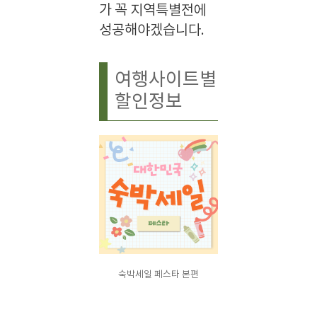
가 꼭 지역특별전에
성공해야겠습니다.
여행사이트별
할인정보
숙박세일 페스타 본편