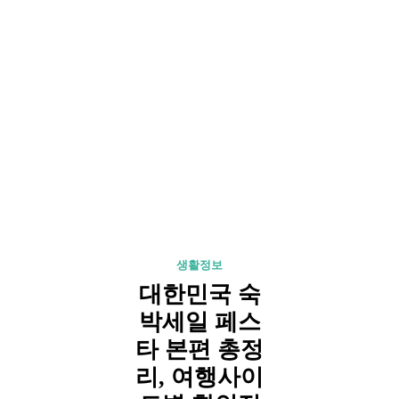
생활정보
대한민국 숙
박세일 페스
타 본편 총정
리, 여행사이