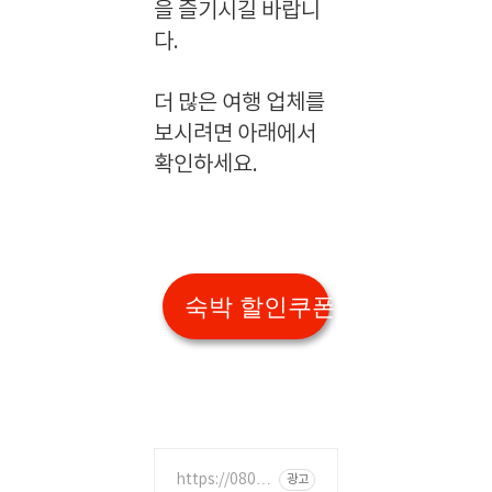
을 즐기시길 바랍니
다.
더 많은 여행 업체를
보시려면 아래에서
확인하세요.
숙박 할인쿠폰 받기
https://080-0
광고