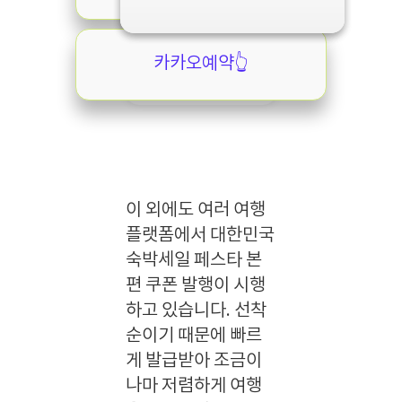
카카오예약👆️
이 외에도 여러 여행
플랫폼에서 대한민국
숙박세일 페스타 본
편 쿠폰 발행이 시행
하고 있습니다. 선착
순이기 때문에 빠르
게 발급받아 조금이
나마 저렴하게 여행